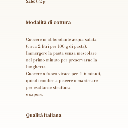
Sale
: 0,2 g
Modalità di cottura
Cuocere in abbondante acqua salata
(circa 2 litri per 100 g di pasta).
Immergere la pasta senza mescolare
nel primo minuto per preservarne la
lunghezza.
Cuocere a fuoco vivace per 4–6 minuti,
quindi condire a piacere o mantecare
per esaltarne struttura
e sapore.
Qualità Italiana