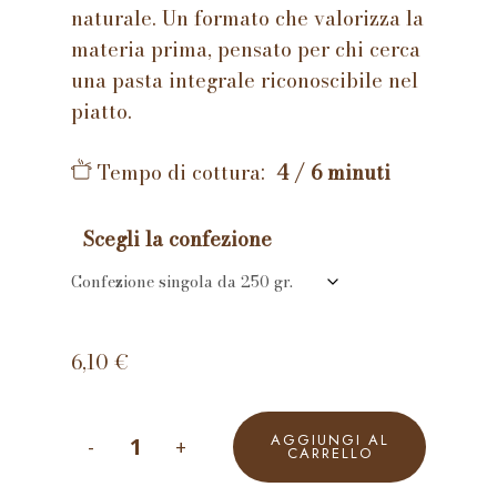
naturale. Un formato che valorizza la
materia prima, pensato per chi cerca
una pasta integrale riconoscibile nel
piatto.
Tempo di cottura:
4 / 6 minuti
Scegli la confezione
6,10
€
AGGIUNGI AL
CARRELLO