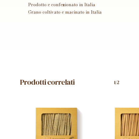
Prodotto e confezionato in Italia
Grano coltivato e macinato in Italia
Prodotti correlati
1/2