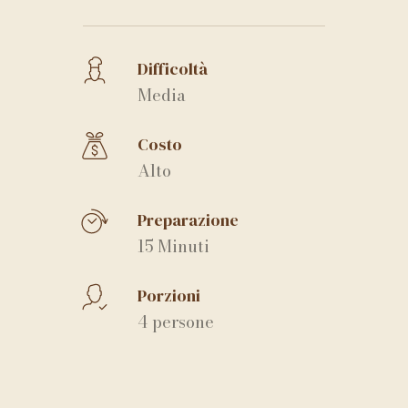
Difficoltà
Media
Costo
Alto
Preparazione
15 Minuti
Porzioni
4 persone