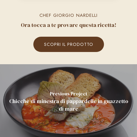
CHEF GIORGIO NARDELLI
Ora tocca a te provare questa ricetta!
SCOPRI IL PRODOTTO
Previous Project
Chicche di minestra di pappardelle in guazzetto
di mare