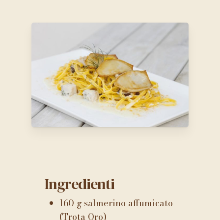
Ingredienti
160 g salmerino affumicato
(Trota Oro)