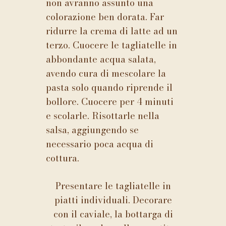
non avranno assunto una
colorazione ben dorata. Far
ridurre la crema di latte ad un
terzo. Cuocere le tagliatelle in
abbondante acqua salata,
avendo cura di mescolare la
pasta solo quando riprende il
bollore. Cuocere per 4 minuti
e scolarle. Risottarle nella
salsa, aggiungendo se
necessario poca acqua di
cottura.
Presentare le tagliatelle in
piatti individuali. Decorare
con il caviale, la bottarga di