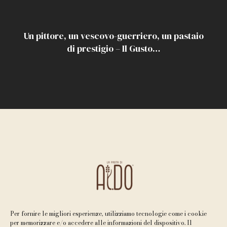
Un pittore, un vescovo-guerriero, un pastaio
di prestigio – Il Gusto…
Per fornire le migliori esperienze, utilizziamo tecnologie come i cookie
per memorizzare e/o accedere alle informazioni del dispositivo. Il