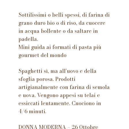
Sottilissimi o belli spessi, di farina di
grano duro bio o di riso, da cuocere
in acqua bollente o da saltare in
padella.
Mini guida ai formati di pasta più
gourmet del mondo
Spaghetti sì, ma all’uovo e della
sfoglia porosa. Prodotti
artigianalmente con farina di semola
e uova. Vengono appesi su telai e
essiccati lentamente. Cuociono in
4/6 minuti.
DONNA MODERNA – 26 Ottobre