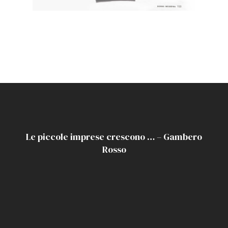
Le piccole imprese crescono … – Gambero
Rosso